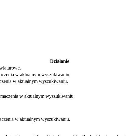
Działanie
awiaturowe.
maczenia w aktualnym wyszukiwaniu.
maczenia w aktualnym wyszukiwaniu.
łumaczenia w aktualnym wyszukiwaniu.
maczenia w aktualnym wyszukiwaniu.