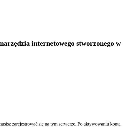
 narzędzia internetowego stworzonego w
, musisz zarejestrować się na tym serwerze. Po aktywowaniu konta