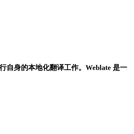
行自身的本地化翻译工作。Weblate 是一