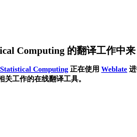
stical Computing
的翻译工作中来
 Statistical Computing
正在使用
Weblate
进
相关工作的在线翻译工具。