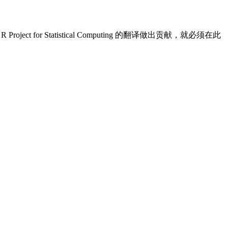
Project for Statistical Computing 的翻译做出贡献，就必须在此